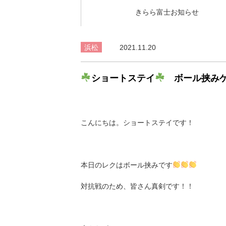
きらら富士お知らせ
浜松
2021.11.20
ショートステイ
ボール挟み
こんにちは。ショートステイです！
本日のレクはボール挟みです
対抗戦のため、皆さん真剣です！！