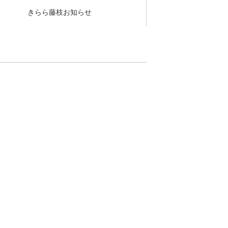
きらら藤枝お知らせ