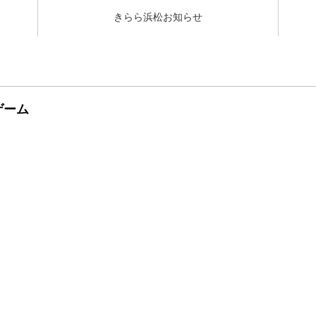
きらら浜松お知らせ
ゲーム