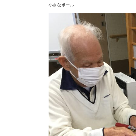
小さなボール