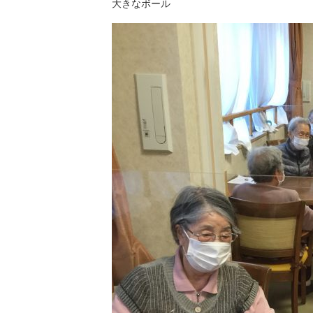
大きなボール