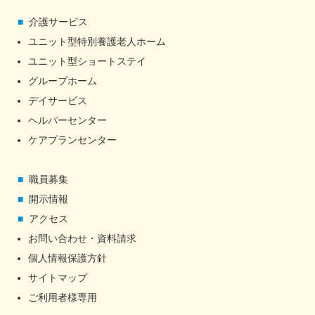
介護サービス
ユニット型特別養護老人ホーム
ユニット型ショートステイ
グループホーム
デイサービス
ヘルパーセンター
ケアプランセンター
職員募集
開示情報
アクセス
お問い合わせ・資料請求
個人情報保護方針
サイトマップ
ご利用者様専用