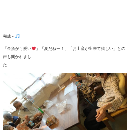
完成～
「金魚が可愛い
」「夏だねー！」「お土産が出来て嬉しい」との
声も聞かれまし
た