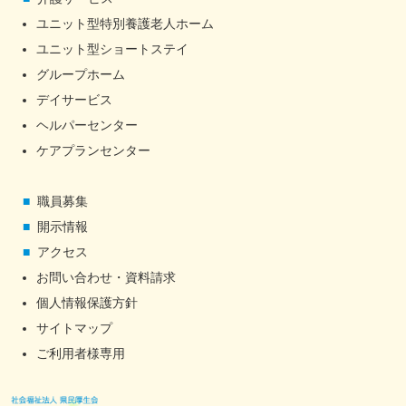
ユニット型特別養護老人ホーム
ユニット型ショートステイ
グループホーム
デイサービス
ヘルパーセンター
ケアプランセンター
職員募集
開示情報
アクセス
お問い合わせ・資料請求
個人情報保護方針
サイトマップ
ご利用者様専用