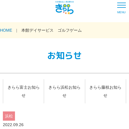
MENU
HOME
本館デイサービス ゴルフゲーム
お知らせ
きらら富士お知ら
きらら浜松お知ら
きらら藤枝お知ら
せ
せ
せ
浜松
2022.09.26