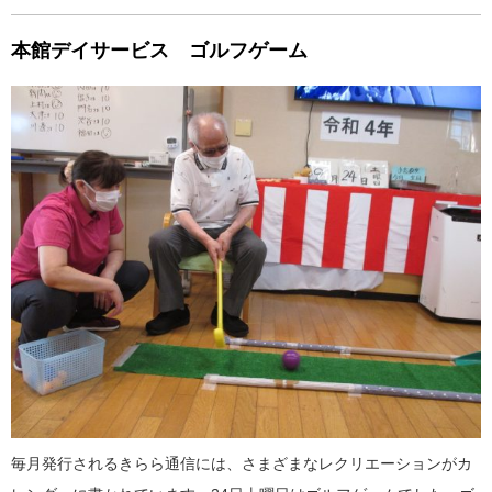
本館デイサービス ゴルフゲーム
毎月発行されるきらら通信には、さまざまなレクリエーションがカ