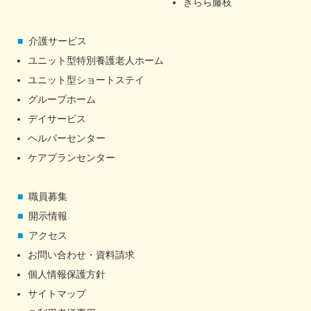
きらら藤枝
介護サービス
ユニット型特別養護老人ホーム
ユニット型ショートステイ
グループホーム
デイサービス
ヘルパーセンター
ケアプランセンター
職員募集
開示情報
アクセス
お問い合わせ・資料請求
個人情報保護方針
サイトマップ