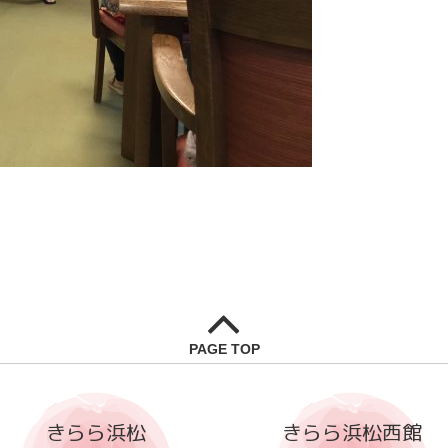
PAGE TOP
きらら浜松
きらら浜松西館