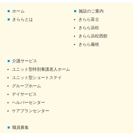
ホーム
施設のご案内
きららとは
きらら富士
きらら浜松
きらら浜松西館
きらら藤枝
介護サービス
ユニット型特別養護老人ホーム
ユニット型ショートステイ
グループホーム
デイサービス
ヘルパーセンター
ケアプランセンター
職員募集