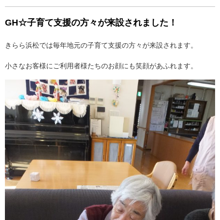
GH☆子育て支援の方々が来設されました！
きらら浜松では毎年地元の子育て支援の方々が来設されます。
小さなお客様にご利用者様たちのお顔にも笑顔があふれます。