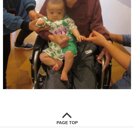
PAGE TOP