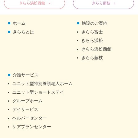
きらら浜松西館
きらら藤枝
ホーム
施設のご案内
きららとは
きらら富士
きらら浜松
きらら浜松西館
きらら藤枝
介護サービス
ユニット型特別養護老人ホーム
ユニット型ショートステイ
グループホーム
デイサービス
ヘルパーセンター
ケアプランセンター