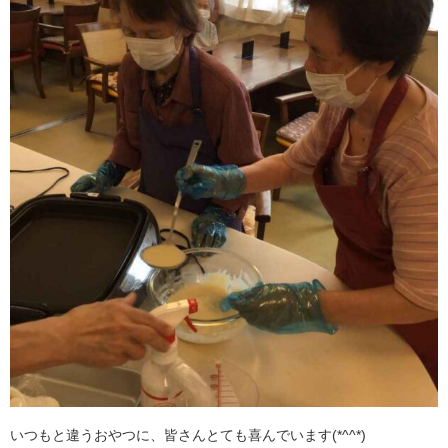
いつもと違うおやつに、皆さんとても喜んでいます(*^^*)