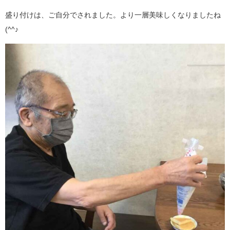
盛り付けは、ご自分でされました。より一層美味しくなりましたね
(^^♪