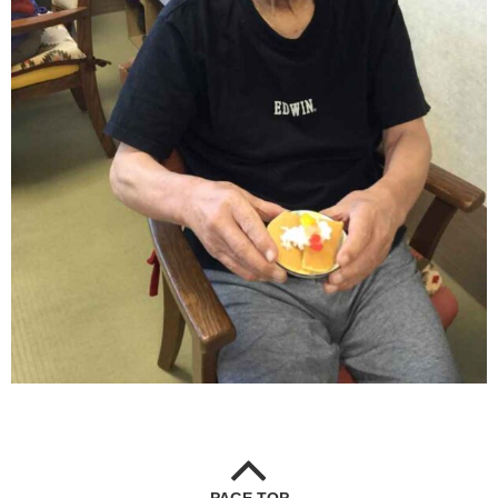
PAGE TOP