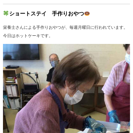
ショートステイ 手作りおやつ
栄養士さんによる手作りおやつが、毎週月曜日に行われています。
今日はホットケーキです。