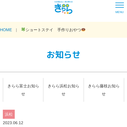
MENU
HOME
ショートステイ 手作りおやつ
お知らせ
きらら富士お知ら
きらら浜松お知ら
きらら藤枝お知ら
せ
せ
せ
浜松
2023.06.12