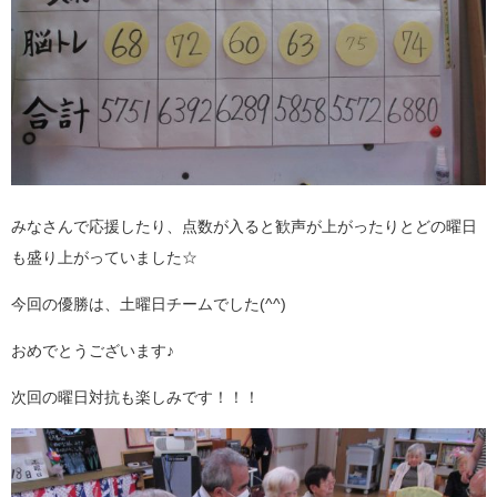
みなさんで応援したり、点数が入ると歓声が上がったりとどの曜日
も盛り上がっていました☆
今回の優勝は、土曜日チームでした(^^)
おめでとうございます♪
次回の曜日対抗も楽しみです！！！