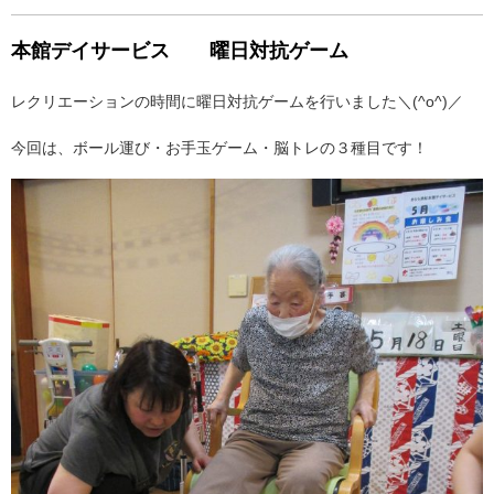
本館デイサービス 曜日対抗ゲーム
レクリエーションの時間に曜日対抗ゲームを行いました＼(^o^)／
今回は、ボール運び・お手玉ゲーム・脳トレの３種目です！