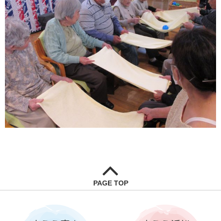
PAGE TOP