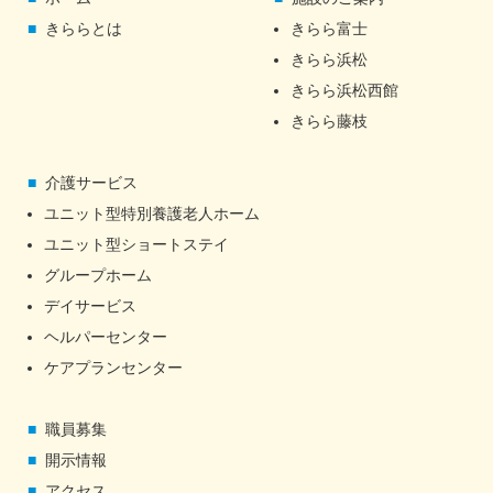
きららとは
きらら富士
きらら浜松
きらら浜松西館
きらら藤枝
介護サービス
ユニット型特別養護老人ホーム
ユニット型ショートステイ
グループホーム
デイサービス
ヘルパーセンター
ケアプランセンター
職員募集
開示情報
アクセス