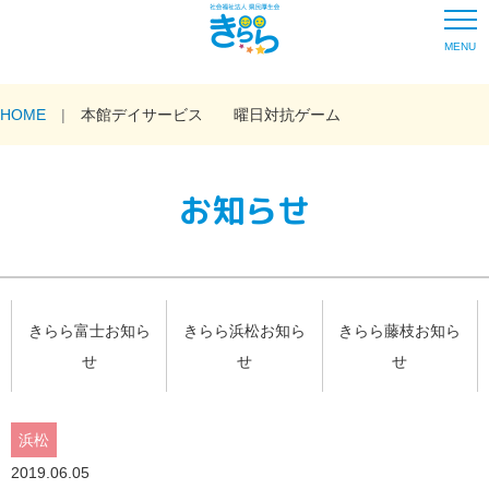
MENU
HOME
本館デイサービス 曜日対抗ゲーム
お知らせ
きらら富士お知ら
きらら浜松お知ら
きらら藤枝お知ら
せ
せ
せ
浜松
2019.06.05