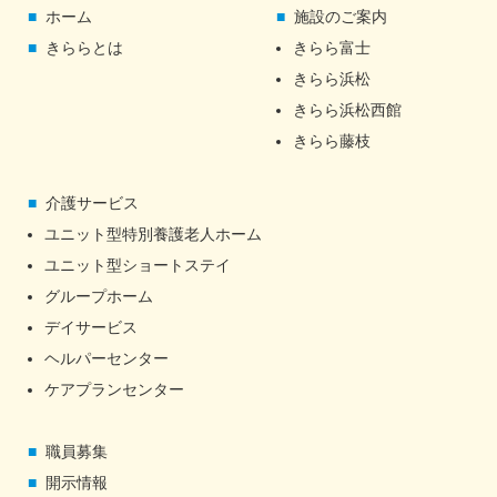
ホーム
施設のご案内
きららとは
きらら富士
きらら浜松
きらら浜松西館
きらら藤枝
介護サービス
ユニット型特別養護老人ホーム
ユニット型ショートステイ
グループホーム
デイサービス
ヘルパーセンター
ケアプランセンター
職員募集
開示情報