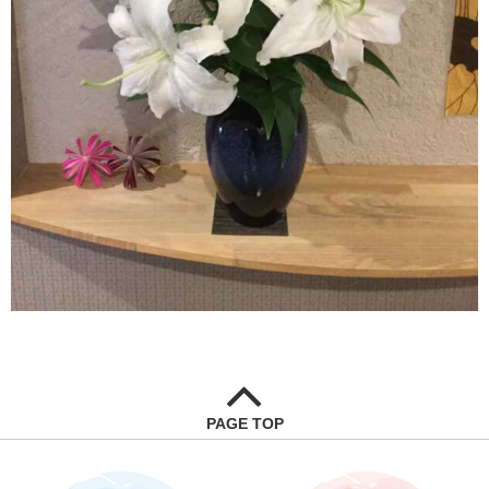
PAGE TOP