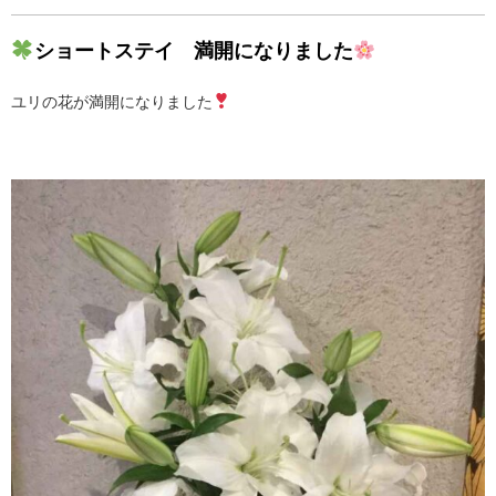
ショートステイ 満開になりました
ユリの花が満開になりました