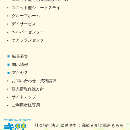
ユニット型ショートステイ
グループホーム
デイサービス
ヘルパーセンター
ケアプランセンター
職員募集
開示情報
アクセス
お問い合わせ・資料請求
個人情報保護方針
サイトマップ
ご利用者様専用
社会福祉法人 県民厚生会 高齢者介護施設 きらら