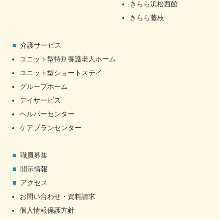
きらら浜松西館
きらら藤枝
介護サービス
ユニット型特別養護老人ホーム
ユニット型ショートステイ
グループホーム
デイサービス
ヘルパーセンター
ケアプランセンター
職員募集
開示情報
アクセス
お問い合わせ・資料請求
個人情報保護方針