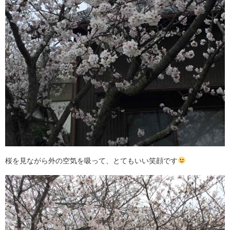
桜を見ながら外の空気を吸って、とてもいい笑顔です