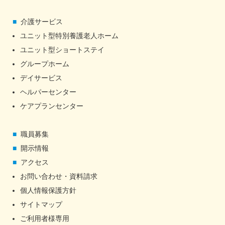
介護サービス
ユニット型特別養護老人ホーム
ユニット型ショートステイ
グループホーム
デイサービス
ヘルパーセンター
ケアプランセンター
職員募集
開示情報
アクセス
お問い合わせ・資料請求
個人情報保護方針
サイトマップ
ご利用者様専用