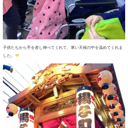
子供たちから手を差し伸べてくれて、寒い天候の中を温めてくれま
した。