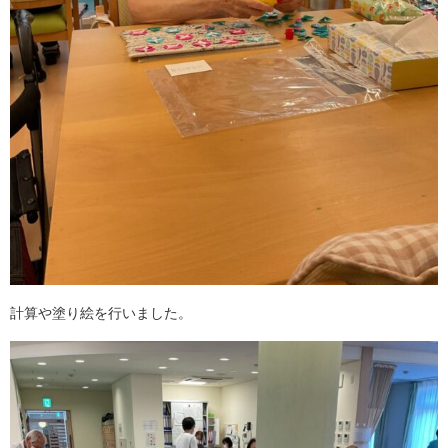
計算や塗り絵を行いました。