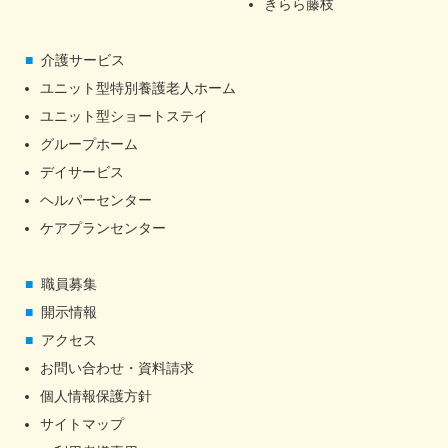
きらら藤枝
介護サービス
ユニット型特別養護老人ホーム
ユニット型ショートステイ
グループホーム
デイサービス
ヘルパーセンター
ケアプランセンター
職員募集
開示情報
アクセス
お問い合わせ・資料請求
個人情報保護方針
サイトマップ