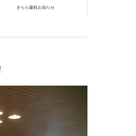
きらら藤枝お知らせ
！