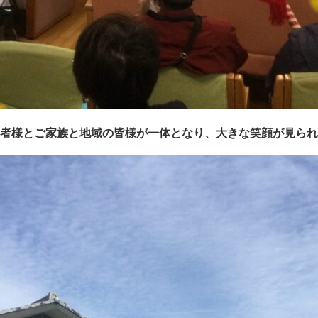
者様とご家族と地域の皆様が一体となり、大きな笑顔が見られ