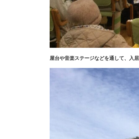
屋台や音楽ステージなどを通して、入居