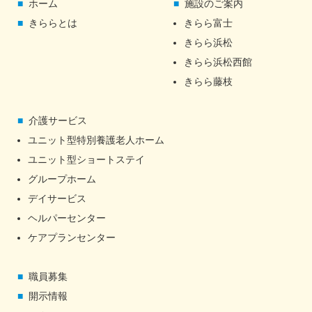
ホーム
施設のご案内
きららとは
きらら富士
きらら浜松
きらら浜松西館
きらら藤枝
介護サービス
ユニット型特別養護老人ホーム
ユニット型ショートステイ
グループホーム
デイサービス
ヘルパーセンター
ケアプランセンター
職員募集
開示情報