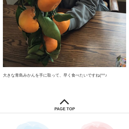
大きな青島みかんを手に取って、早く食べたいですね(^^♪
PAGE TOP