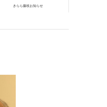
きらら藤枝お知らせ