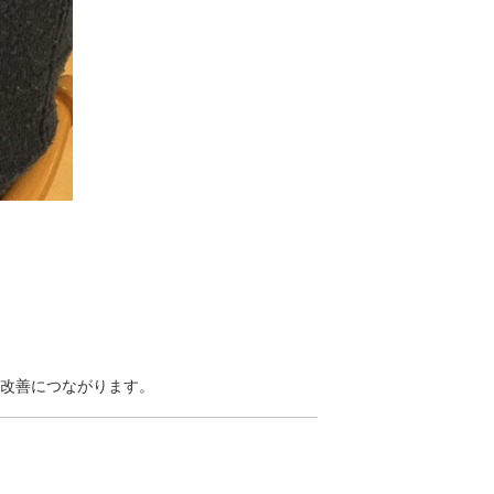
の改善につながります。