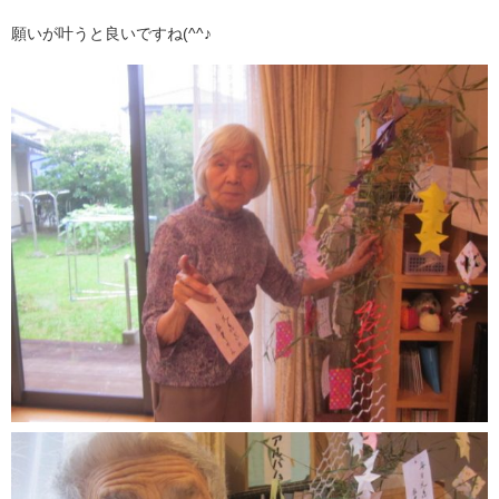
願いが叶うと良いですね(^^♪