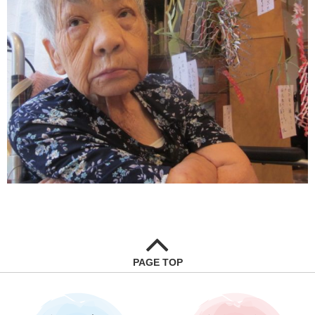
PAGE TOP