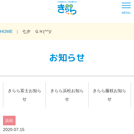
MENU
HOME
七夕 ＧＨ(^^)/
お知らせ
きらら富士お知ら
きらら浜松お知ら
きらら藤枝お知ら
せ
せ
せ
浜松
2020.07.15