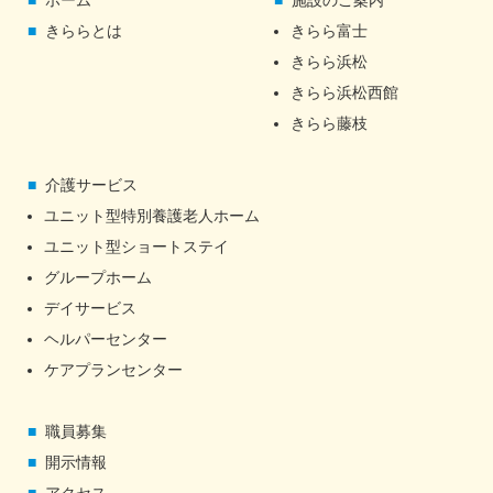
ホーム
施設のご案内
きららとは
きらら富士
きらら浜松
きらら浜松西館
きらら藤枝
介護サービス
ユニット型特別養護老人ホーム
ユニット型ショートステイ
グループホーム
デイサービス
ヘルパーセンター
ケアプランセンター
職員募集
開示情報