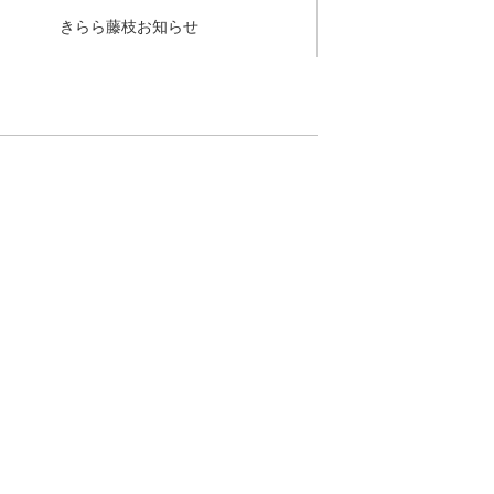
きらら藤枝お知らせ