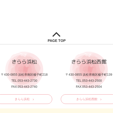
PAGE TOP
きらら浜松
きらら浜松西館
〒430-0855 浜松市南区楊子町218
〒430-0855 浜松市南区楊子町139
TEL.053-443-2730
TEL.053-443-2500
FAX.053-443-2740
FAX.053-443-2504
きらら浜松
きらら浜松西館