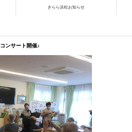
きらら浜松お知らせ
コンサート開催♪