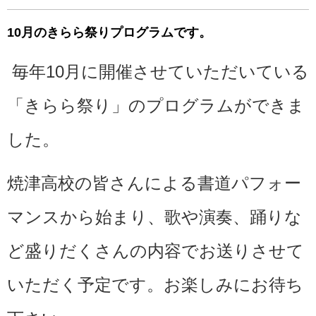
10月のきらら祭りプログラムです。
毎年10月に開催させていただいている
「きらら祭り」のプログラムができま
した。
焼津高校の皆さんによる書道パフォー
マンスから始まり、歌や演奏、踊りな
ど盛りだくさんの内容でお送りさせて
いただく予定です。お楽しみにお待ち