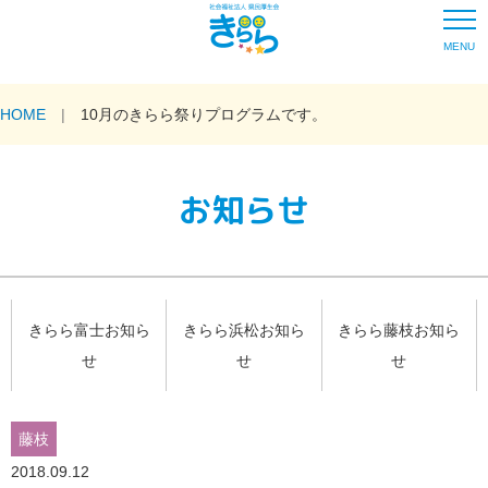
MENU
HOME
10月のきらら祭りプログラムです。
お知らせ
きらら富士お知ら
きらら浜松お知ら
きらら藤枝お知ら
せ
せ
せ
藤枝
2018.09.12