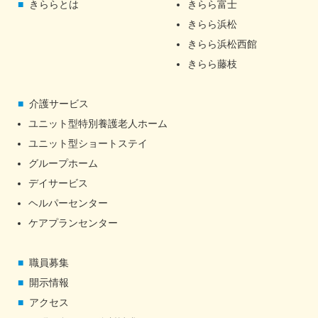
きららとは
きらら富士
きらら浜松
きらら浜松西館
きらら藤枝
介護サービス
ユニット型特別養護老人ホーム
ユニット型ショートステイ
グループホーム
デイサービス
ヘルパーセンター
ケアプランセンター
職員募集
開示情報
アクセス