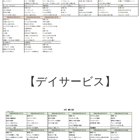
【デイサービス】