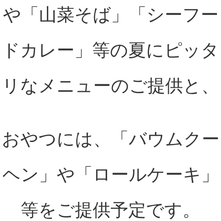
や「山菜そば」「シーフー
ドカレー」等の夏にピッタ
リなメニューのご提供と、
おやつには、「バウムクー
ヘン」や「ロールケーキ」
等をご提供予定です。