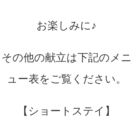
お楽しみに♪
その他の献立は下記のメニ
ュー表をご覧ください。
【ショートステイ】