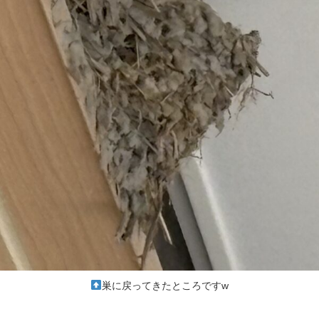
巣に戻ってきたところですw