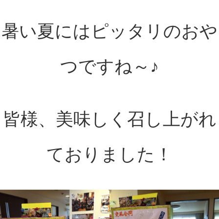
暑い夏にはピッタリのおや
つですね～♪
皆様、美味しく召し上がれ
ておりました！