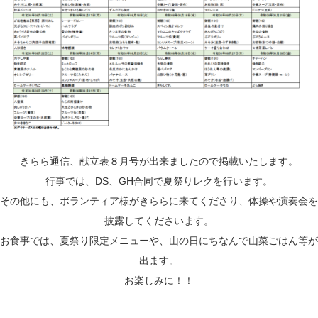
きらら通信、献立表８月号が出来ましたので掲載いたします。
行事では、DS、GH合同で夏祭りレクを行います。
その他にも、ボランティア様がきららに来てくださり、体操や演奏会を
披露してくださいます。
お食事では、夏祭り限定メニューや、山の日にちなんで山菜ごはん等が
出ます。
お楽しみに！！