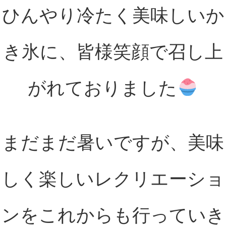
ひんやり冷たく美味しいか
き氷に、皆様笑顔で召し上
がれておりました
まだまだ暑いですが、美味
しく楽しいレクリエーショ
ンをこれからも行っていき