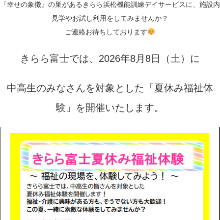
『幸せの象徴』の巣があるきらら浜松機能訓練デイサービスに、施設内
見学やお試し利用をしてみませんか？
ご連絡お待ちしております
きらら富士では、2026年8月8日（土）に
中高生のみなさんを対象とした「夏休み福祉体
験」を開催いたします。