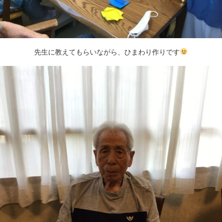
先生に教えてもらいながら、ひまわり作りです