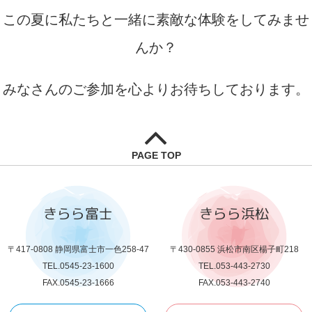
この夏に私たちと一緒に素敵な体験をしてみませ
んか？
みなさんのご参加を心よりお待ちしております。
PAGE TOP
きらら富士
きらら浜松
〒417-0808 静岡県富士市一色258-47
〒430-0855 浜松市南区楊子町218
TEL.0545-23-1600
TEL.053-443-2730
FAX.0545-23-1666
FAX.053-443-2740