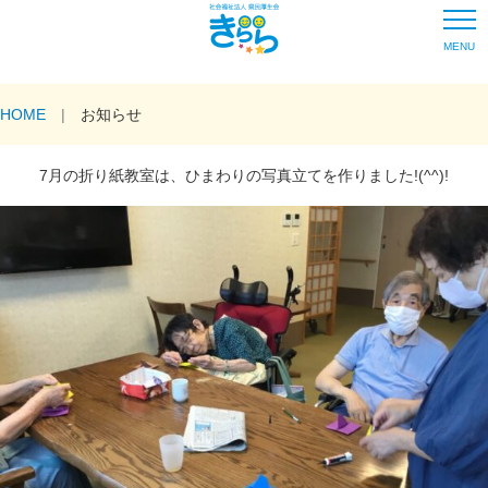
MENU
HOME
お知らせ
7月の折り紙教室は、ひまわりの写真立てを作りました!(^^)!