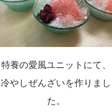
特養の愛風ユニットにて、
冷やしぜんざいを作りまし
た。