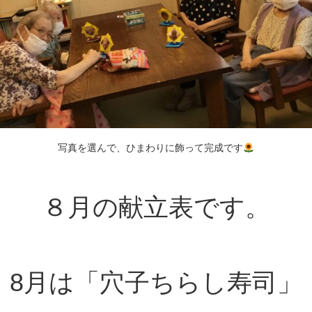
写真を選んで、ひまわりに飾って完成です
８月の献立表です。
8月は「穴子ちらし寿司」